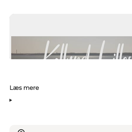
Læs mere