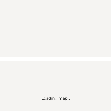
Loading map...