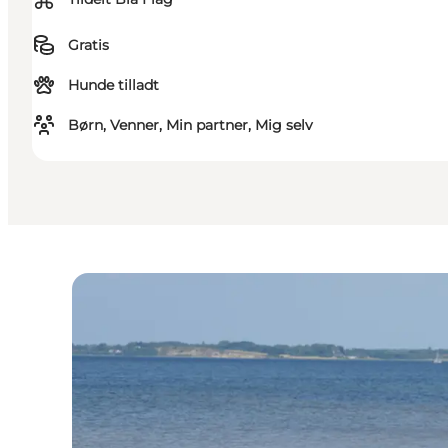
⌘
Gratis
Hunde tilladt
Børn, Venner, Min partner, Mig selv