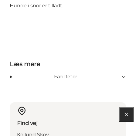
Hunde i snor er tilladt.
Læs mere
Faciliteter
Find vej
Kollund Skov