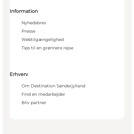
Information
Nyhedsbrev
Presse
Webtilgængelighed
Tips til en grønnere rejse
Erhverv
Om Destination Sønderjylland
Find en medarbejder
Bliv partner