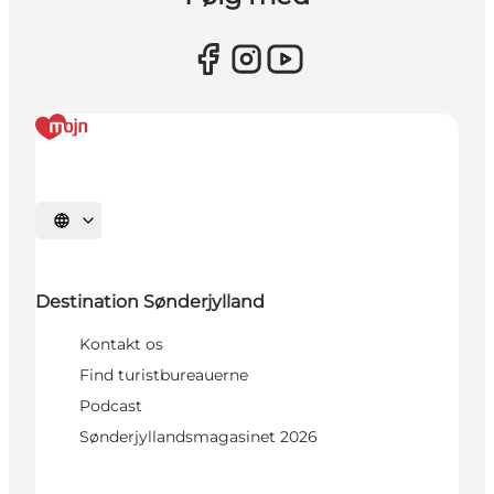
Vælg sprog
Destination Sønderjylland
Kontakt os
Find turistbureauerne
Podcast
Sønderjyllandsmagasinet 2026