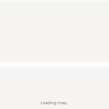
Loading map...