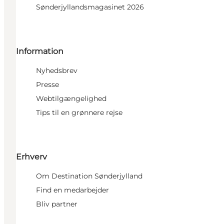
Sønderjyllandsmagasinet 2026
Information
Nyhedsbrev
Presse
Webtilgængelighed
Tips til en grønnere rejse
Erhverv
Om Destination Sønderjylland
Find en medarbejder
Bliv partner