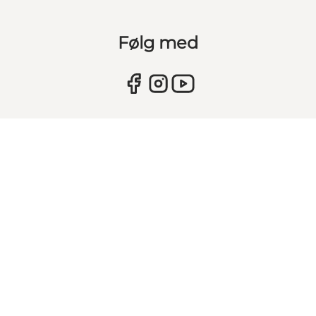
Følg med