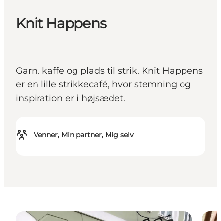
Knit Happens
Garn, kaffe og plads til strik. Knit Happens
er en lille strikkecafé, hvor stemning og
inspiration er i højsædet.
Venner, Min partner, Mig selv