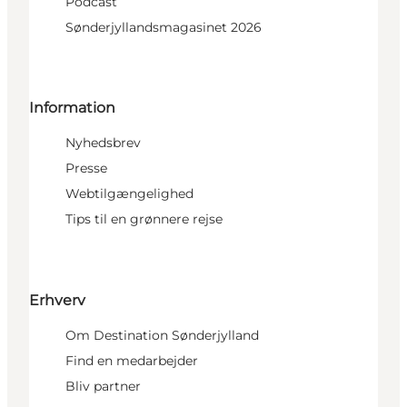
Podcast
Sønderjyllandsmagasinet 2026
Information
Nyhedsbrev
Presse
Webtilgængelighed
Tips til en grønnere rejse
Erhverv
Om Destination Sønderjylland
Find en medarbejder
Bliv partner