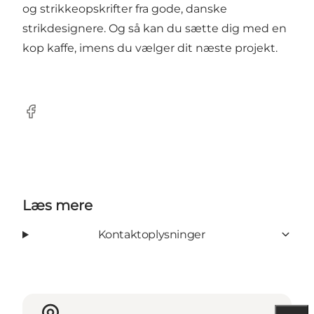
og strikkeopskrifter fra gode, danske
strikdesignere. Og så kan du sætte dig med en
kop kaffe, imens du vælger dit næste projekt.
Facebook
Læs mere
Kontaktoplysninger