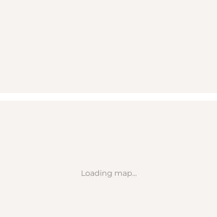
Loading map...