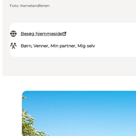
Foto
:
Kernelandferien
Besøg hjemmeside
Børn, Venner, Min partner, Mig selv