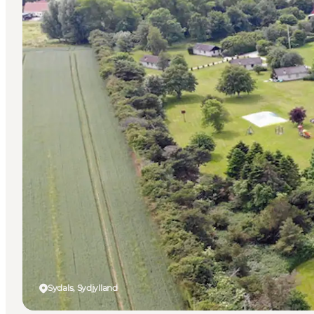
Sydals, Sydjylland