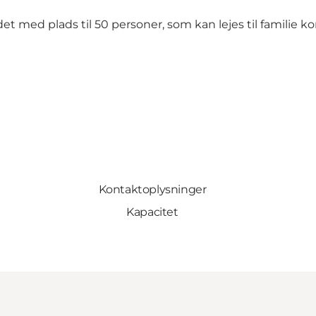
det med plads til 50 personer, som kan lejes til famili
Kontaktoplysninger
Kapacitet