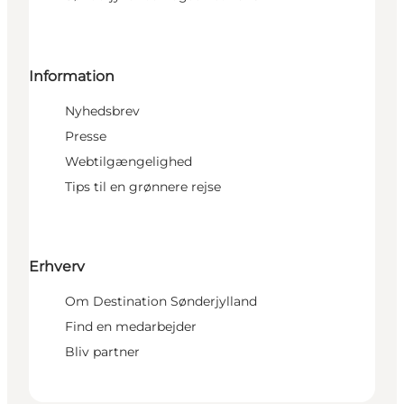
Information
Nyhedsbrev
Presse
Webtilgængelighed
Tips til en grønnere rejse
Erhverv
Om Destination Sønderjylland
Find en medarbejder
Bliv partner