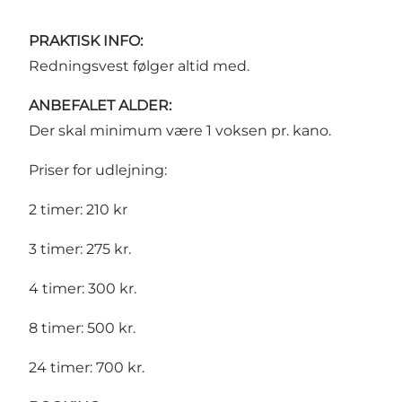
PRAKTISK INFO:
Redningsvest følger altid med.
ANBEFALET ALDER:
Der skal minimum være 1 voksen pr. kano.
Priser for udlejning:
2 timer: 210 kr
3 timer: 275 kr.
4 timer: 300 kr.
8 timer: 500 kr.
24 timer: 700 kr.