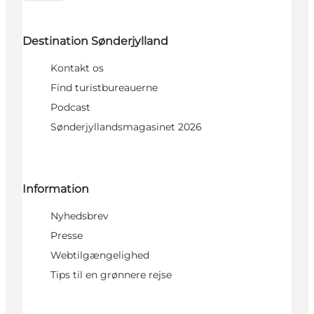
Destination Sønderjylland
Kontakt os
Find turistbureauerne
Podcast
Sønderjyllandsmagasinet 2026
Information
Nyhedsbrev
Presse
Webtilgængelighed
Tips til en grønnere rejse