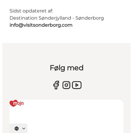
Sidst opdateret af:
Destination Sønderjylland - Sønderborg
info@visitsonderborg.com
Følg med
Vælg sprog