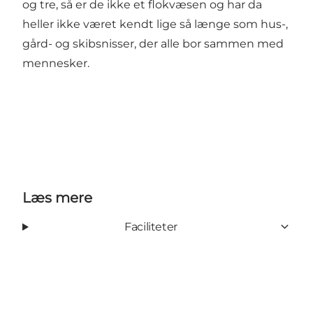
og tre, så er de ikke et flokvæsen og har da
heller ikke været kendt lige så længe som hus-,
gård- og skibsnisser, der alle bor sammen med
mennesker.
Læs mere
Faciliteter