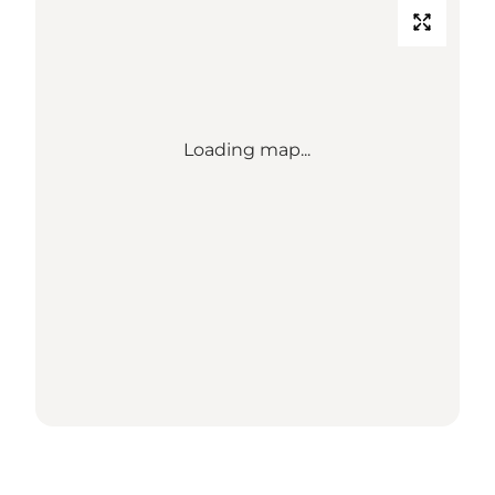
Loading map...