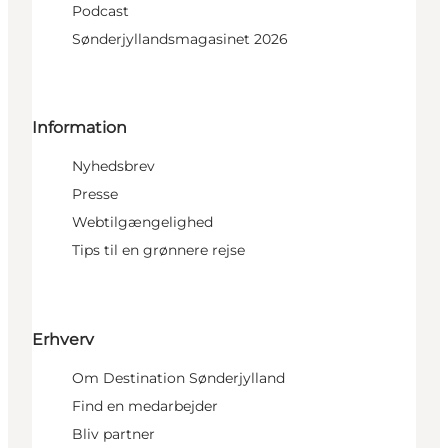
Podcast
Sønderjyllandsmagasinet 2026
Information
Nyhedsbrev
Presse
Webtilgængelighed
Tips til en grønnere rejse
Erhverv
Om Destination Sønderjylland
Find en medarbejder
Bliv partner