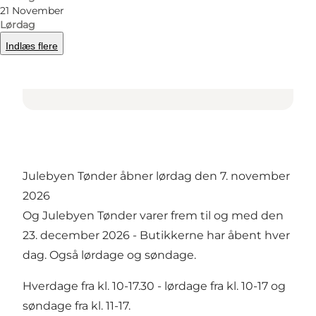
21 November
Lørdag
Indlæs flere
Julebyen Tønder åbner lørdag den 7. november
2026
Og Julebyen Tønder varer frem til og med den
23. december 2026 - Butikkerne har åbent hver
dag. Også lørdage og søndage.
Hverdage fra kl. 10-17.30 - lørdage fra kl. 10-17 og
søndage fra kl. 11-17.