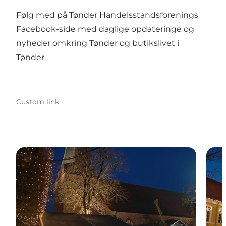
Følg med på Tønder Handelsstandsforenings
Facebook-side med daglige opdateringe og
nyheder omkring Tønder og butikslivet i
Tønder.
Custom link