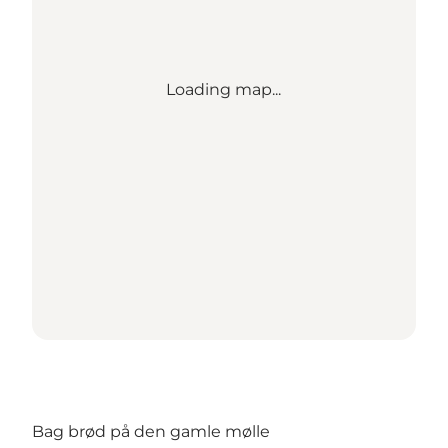
Loading map...
Bag brød på den gamle mølle