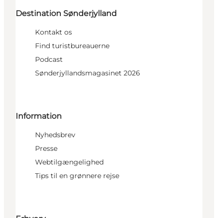
Destination Sønderjylland
Kontakt os
Find turistbureauerne
Podcast
Sønderjyllandsmagasinet 2026
Information
Nyhedsbrev
Presse
Webtilgængelighed
Tips til en grønnere rejse