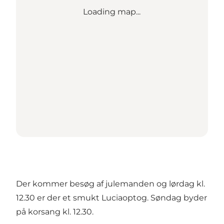
Loading map...
Der kommer besøg af julemanden og lørdag kl.
12.30 er der et smukt Luciaoptog. Søndag byder
på korsang kl. 12.30.