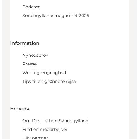
Podcast
Sønderjyllandsmagasinet 2026
Information
Nyhedsbrev
Presse
Webtilgængelighed
Tips til en grønnere rejse
Erhverv
Om Destination Sønderjylland
Find en medarbejder
Bliv partner