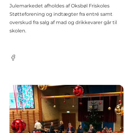
Julemarkedet afholdes af Oksbøl Friskoles
Støtteforening og indtægter fra entré samt
overskud fra salg af mad og drikkevarer går til
skolen.
Facebook