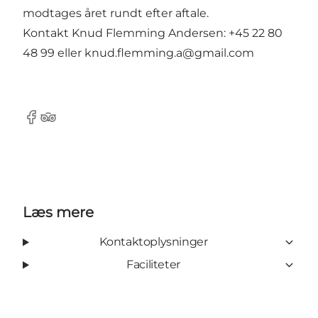
modtages året rundt efter aftale.
Kontakt Knud Flemming Andersen: +45 22 80
48 99 eller knud.flemming.a@gmail.com
facebook
Tripadvisor
Læs mere
Kontaktoplysninger
Faciliteter