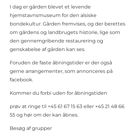
I dag er gården blevet et levende
hjemstavnsmuseum for den alsiske
bondekultur. Gården fremvises, og der berettes
om gårdens og landbrugets historie, lige som
den gennemgribende restaurering og
genskabelse af gården kan ses.
Foruden de faste åbningstider er der også
gerne arrangementer, som annonceres på
facebook.
Kommer du forbi uden for åbningstiden
prøv at ringe til +45 61 67 15 63 eller +45 21 48 66
55 og hør om der kan åbnes.
Besøg af grupper