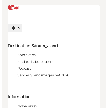
Vælg sprog
Destination Sønderjylland
Kontakt os
Find turistbureauerne
Podcast
Sønderjyllandsmagasinet 2026
Information
Nyhedsbrev