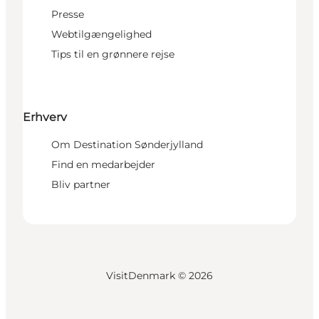
Presse
Webtilgængelighed
Tips til en grønnere rejse
Erhverv
Om Destination Sønderjylland
Find en medarbejder
Bliv partner
VisitDenmark ©
2026