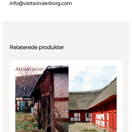
info@visitsonderborg.com
Relaterede produkter
Attraktioner