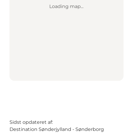
Loading map...
Sidst opdateret af:
Destination Sønderjylland - Sønderborg