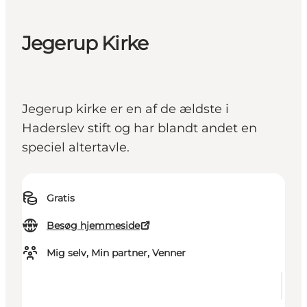
Jegerup Kirke
Jegerup kirke er en af de ældste i
Haderslev stift og har blandt andet en
speciel altertavle.
Gratis
Besøg hjemmeside
Mig selv, Min partner, Venner