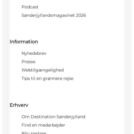
Podcast
Sønderjyllandsmagasinet 2026
Information
Nyhedsbrev
Presse
Webtilgængelighed
Tips til en grønnere rejse
Erhverv
Om Destination Sønderjylland
Find en medarbejder
Bliv partner