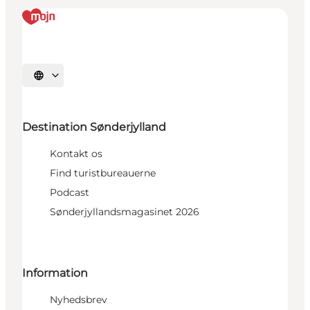
Vælg sprog
Destination Sønderjylland
Kontakt os
Find turistbureauerne
Podcast
Sønderjyllandsmagasinet 2026
Information
Nyhedsbrev