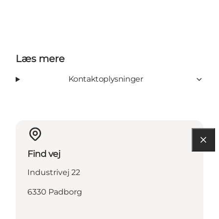
Læs mere
Kontaktoplysninger
Find vej
Industrivej 22
6330 Padborg