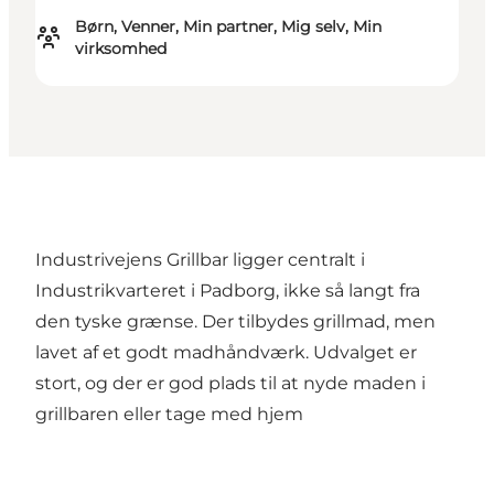
Børn, Venner, Min partner, Mig selv, Min
virksomhed
Industrivejens Grillbar ligger centralt i
Industrikvarteret i Padborg, ikke så langt fra
den tyske grænse. Der tilbydes grillmad, men
lavet af et godt madhåndværk. Udvalget er
stort, og der er god plads til at nyde maden i
grillbaren eller tage med hjem