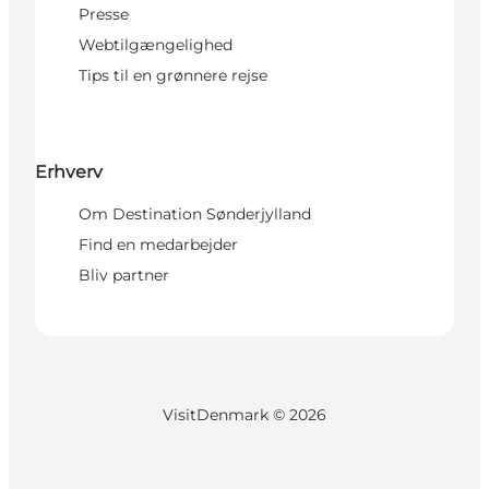
Presse
Webtilgængelighed
Tips til en grønnere rejse
Erhverv
Om Destination Sønderjylland
Find en medarbejder
Bliv partner
VisitDenmark ©
2026