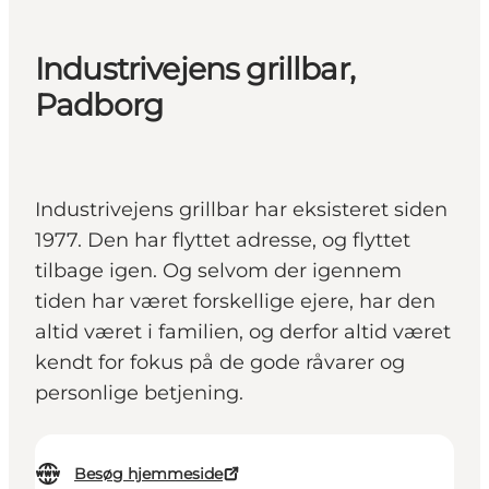
Industrivejens grillbar,
Padborg
Industrivejens grillbar har eksisteret siden
1977. Den har flyttet adresse, og flyttet
tilbage igen. Og selvom der igennem
tiden har været forskellige ejere, har den
altid været i familien, og derfor altid været
kendt for fokus på de gode råvarer og
personlige betjening.
Besøg hjemmeside