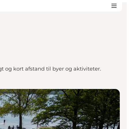
g kort afstand til byer og aktiviteter.