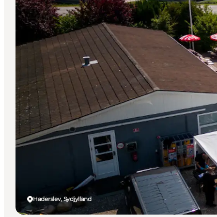
Haderslev, Sydjylland