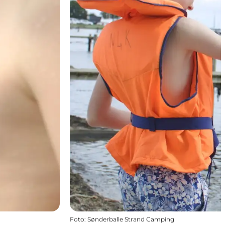
Foto
:
Sønderballe Strand Camping