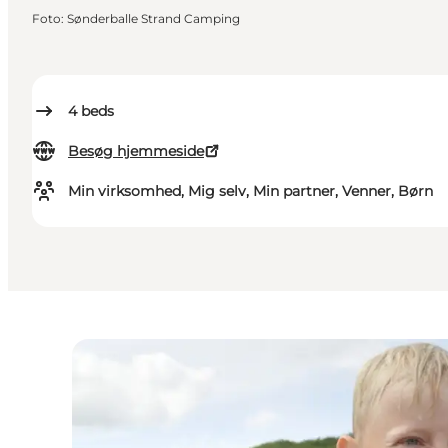
Foto
:
Sønderballe Strand Camping
4
beds
Besøg hjemmeside
Min virksomhed, Mig selv, Min partner, Venner, Børn