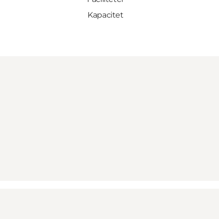
Kapacitet