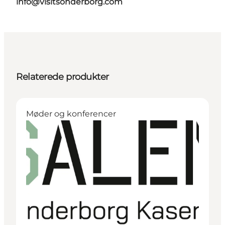
info@visitsonderborg.com
Relaterede produkter
Møder og konferencer