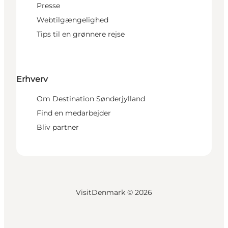
Presse
Webtilgængelighed
Tips til en grønnere rejse
Erhverv
Om Destination Sønderjylland
Find en medarbejder
Bliv partner
VisitDenmark ©
2026