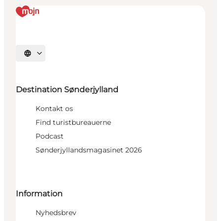
Vælg sprog
Destination Sønderjylland
Kontakt os
Find turistbureauerne
Podcast
Sønderjyllandsmagasinet 2026
Information
Nyhedsbrev