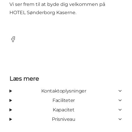
Vi ser frem til at byde dig velkommen på
HOTEL Sønderborg Kaserne.
facebook
Læs mere
Kontaktoplysninger
Faciliteter
Kapacitet
Prisniveau