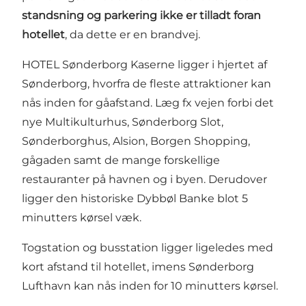
standsning og parkering ikke er tilladt foran
hotellet
, da dette er en brandvej.
HOTEL Sønderborg Kaserne ligger i hjertet af
Sønderborg, hvorfra de fleste attraktioner kan
nås inden for gåafstand. Læg fx vejen forbi det
nye Multikulturhus, Sønderborg Slot,
Sønderborghus, Alsion, Borgen Shopping,
gågaden samt de mange forskellige
restauranter på havnen og i byen. Derudover
ligger den historiske Dybbøl Banke blot 5
minutters kørsel væk.
Togstation og busstation ligger ligeledes med
kort afstand til hotellet, imens Sønderborg
Lufthavn kan nås inden for 10 minutters kørsel.