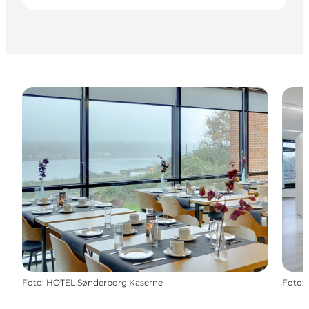
Foto
:
HOTEL Sønderborg Kaserne
Foto
: