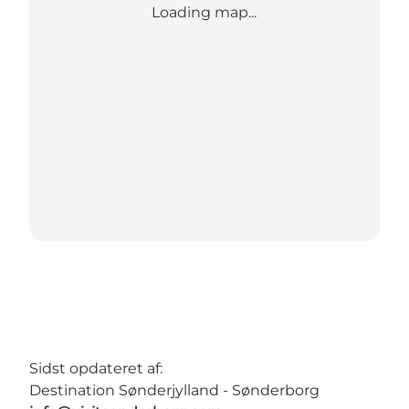
Loading map...
Sidst opdateret af:
Destination Sønderjylland - Sønderborg