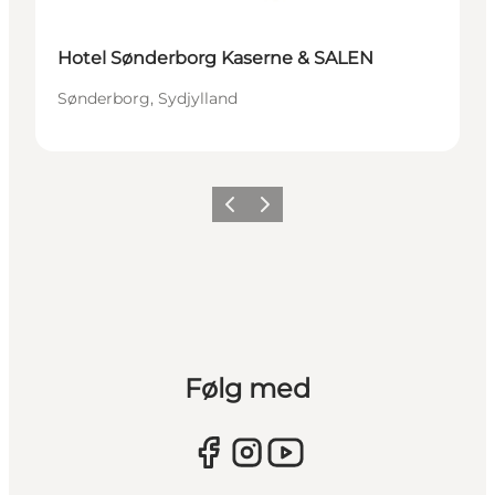
Hotel Sønderborg Kaserne & SALEN
Sønderborg, Sydjylland
Forrige
Næste
Følg med