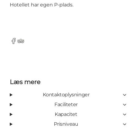
Hotellet har egen P-plads.
Facebook
Tripadvisor
Læs mere
Kontaktoplysninger
Faciliteter
Kapacitet
Prisniveau