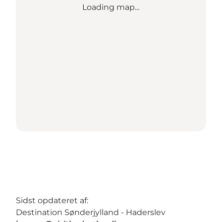
Loading map...
Sidst opdateret af:
Destination Sønderjylland - Haderslev