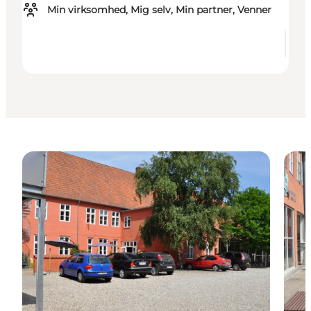
Min virksomhed, Mig selv, Min partner, Venner