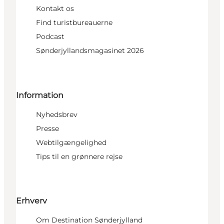
Kontakt os
Find turistbureauerne
Podcast
Sønderjyllandsmagasinet 2026
Information
Nyhedsbrev
Presse
Webtilgængelighed
Tips til en grønnere rejse
Erhverv
Om Destination Sønderjylland