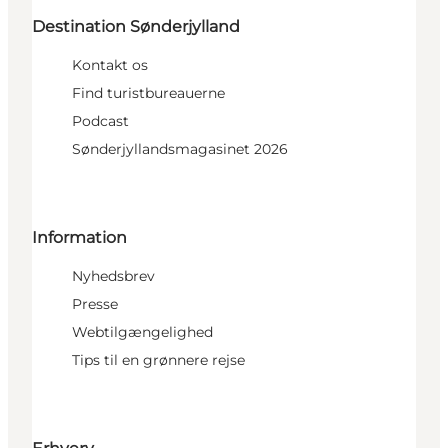
Destination Sønderjylland
Kontakt os
Find turistbureauerne
Podcast
Sønderjyllandsmagasinet 2026
Information
Nyhedsbrev
Presse
Webtilgængelighed
Tips til en grønnere rejse