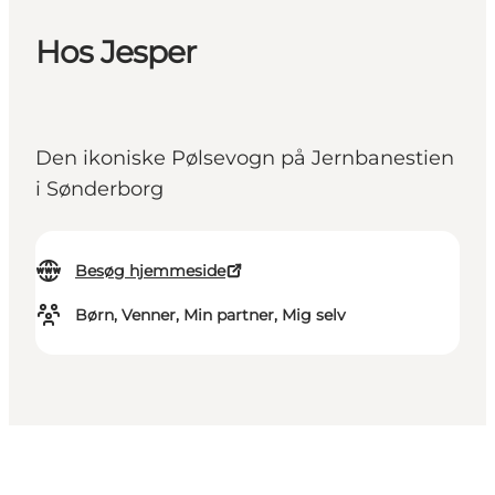
Hos Jesper
Den ikoniske Pølsevogn på Jernbanestien
i Sønderborg
Besøg hjemmeside
Børn, Venner, Min partner, Mig selv