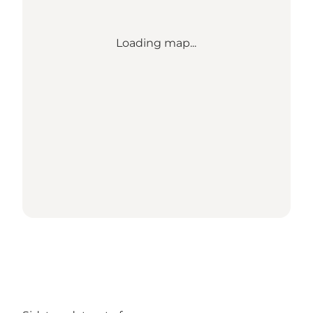
Loading map...