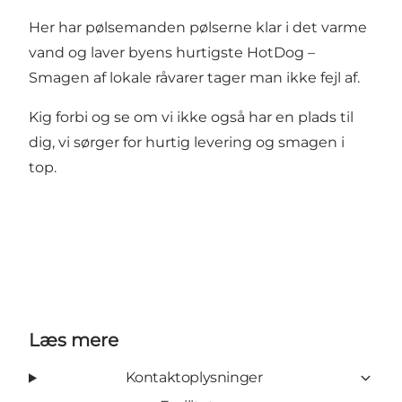
Her har pølsemanden pølserne klar i det varme
vand og laver byens hurtigste HotDog –
Smagen af lokale råvarer tager man ikke fejl af.
Kig forbi og se om vi ikke også har en plads til
dig, vi sørger for hurtig levering og smagen i
top.
Læs mere
Kontaktoplysninger