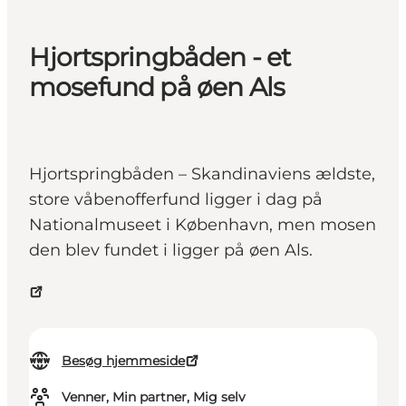
Hjortspringbåden - et
mosefund på øen Als
Hjortspringbåden – Skandinaviens ældste,
store våbenofferfund ligger i dag på
Nationalmuseet i København, men mosen
den blev fundet i ligger på øen Als.
Besøg hjemmeside
Venner, Min partner, Mig selv