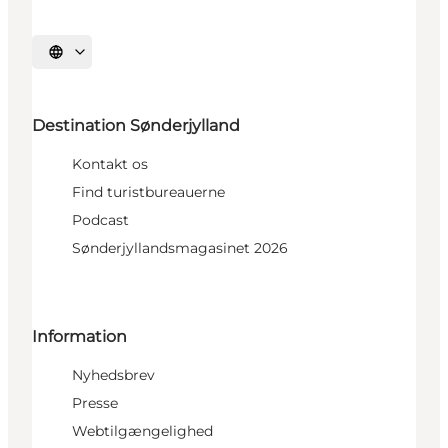
Vælg sprog
Destination Sønderjylland
Kontakt os
Find turistbureauerne
Podcast
Sønderjyllandsmagasinet 2026
Information
Nyhedsbrev
Presse
Webtilgængelighed