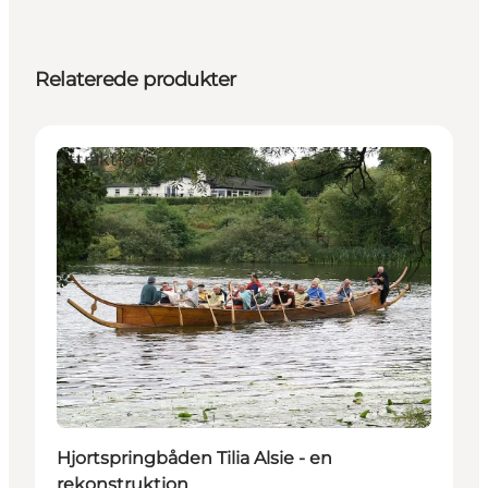
Relaterede produkter
Attraktioner
Hjortspringbåden Tilia Alsie - en
rekonstruktion