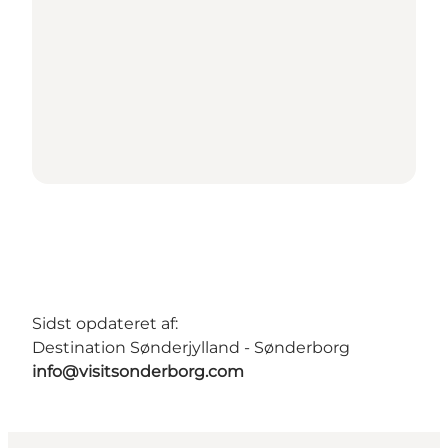
Sidst opdateret af:
Destination Sønderjylland - Sønderborg
info@visitsonderborg.com