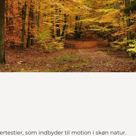
ertestier, som indbyder til motion i skøn natur.