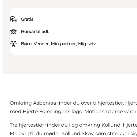
Gratis
Hunde tilladt
Børn, Venner, Min partner, Mig selv
Omkring Aabenraa finder du over ti hjertestier. Hjer
med Hjerte Foreningens logo. Motionsruterne varerier
Tre hjertestier finder du i og omkring Kollund. Hjert
Molevej til du møder Kollund Skov, som strækker sig 