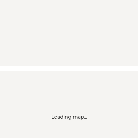
Loading map...