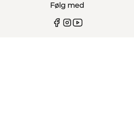
Følg med