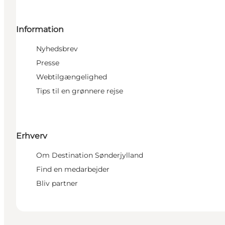
Information
Nyhedsbrev
Presse
Webtilgængelighed
Tips til en grønnere rejse
Erhverv
Om Destination Sønderjylland
Find en medarbejder
Bliv partner