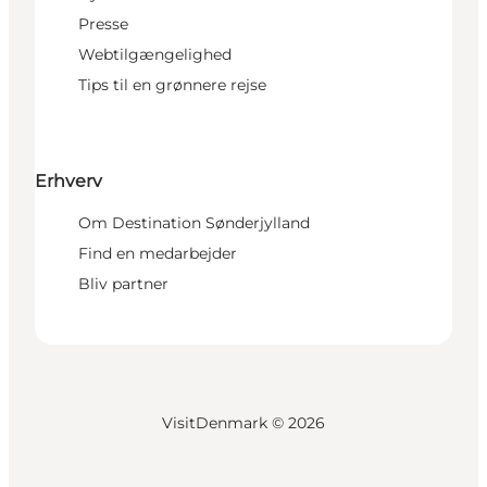
Presse
Webtilgængelighed
Tips til en grønnere rejse
Erhverv
Om Destination Sønderjylland
Find en medarbejder
Bliv partner
VisitDenmark ©
2026