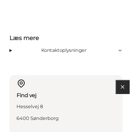
Læs mere
Kontaktoplysninger
Find vej
Hesselvej 8
6400 Sønderborg