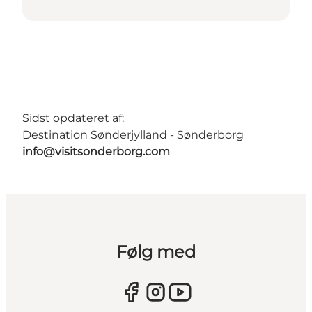
Sidst opdateret af:
Destination Sønderjylland - Sønderborg
info@visitsonderborg.com
Følg med