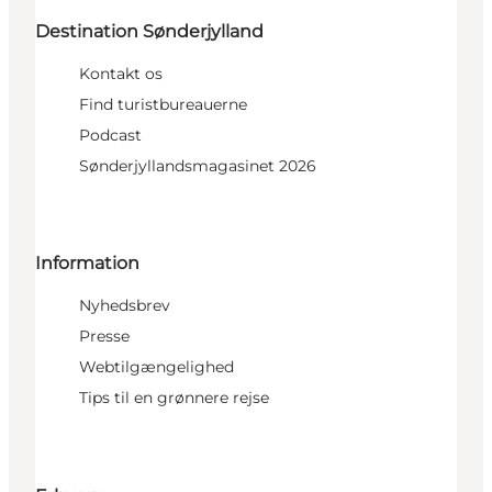
Destination Sønderjylland
Kontakt os
Find turistbureauerne
Podcast
Sønderjyllandsmagasinet 2026
Information
Nyhedsbrev
Presse
Webtilgængelighed
Tips til en grønnere rejse