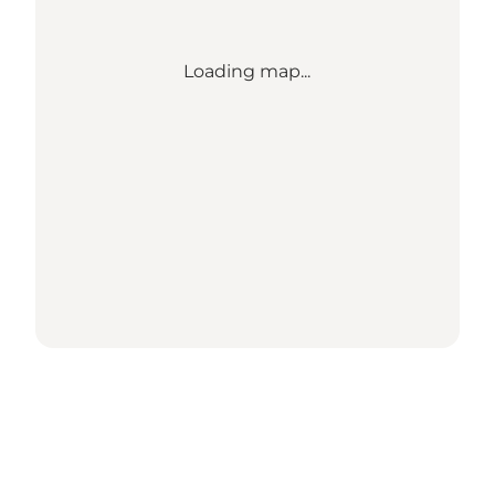
Loading map...