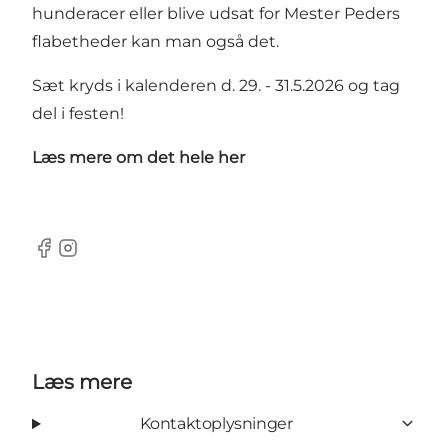
hunderacer eller blive udsat for Mester Peders
flabetheder kan man også det.
Sæt kryds i kalenderen d. 29. - 31.5.2026 og tag
del i festen!
Læs mere om det hele
her
facebook
Instagram
Læs mere
Kontaktoplysninger