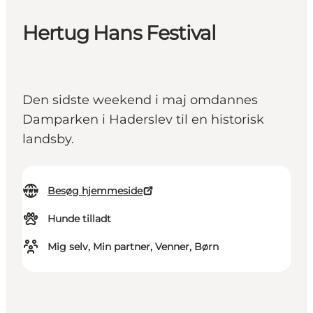
Hertug Hans Festival
Den sidste weekend i maj omdannes
Damparken i Haderslev til en historisk
landsby.
Besøg hjemmeside
Hunde tilladt
Mig selv, Min partner, Venner, Børn