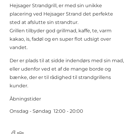
Hejsager Strandgrill, er med sin unikke
placering ved Hejsager Strand det perfekte
sted at afslutte sin strandtur.
Grillen tilbyder god grillmad, kaffe, te, varm
kakao, is, fadøl og en super flot udsigt over
vandet.
Der er plads til at sidde indendørs med sin mad,
eller udenfor ved et af de mange borde og
bænke, der er til rådighed til strandgrillens
kunder.
Åbningstider
Onsdag - Søndag 12:00 - 20:00