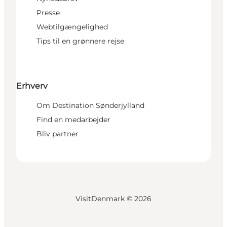
Presse
Webtilgængelighed
Tips til en grønnere rejse
Erhverv
Om Destination Sønderjylland
Find en medarbejder
Bliv partner
VisitDenmark ©
2026