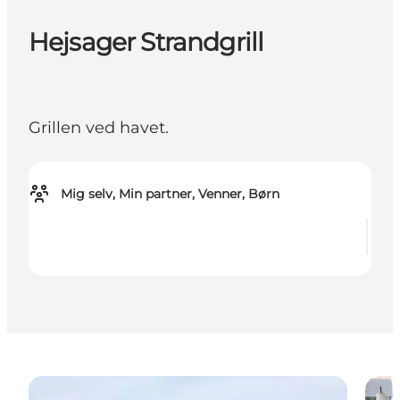
Hejsager Strandgrill
Grillen ved havet.
Mig selv, Min partner, Venner, Børn