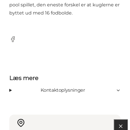
pool spillet, den eneste forskel er at kuglerne er
byttet ud med 16 fodbolde.
Facebook
Læs mere
Kontaktoplysninger