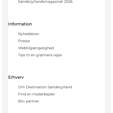
Sønderjyllandsmagasinet 2026
Information
Nyhedsbrev
Presse
Webtilgængelighed
Tips til en grønnere rejse
Erhverv
Om Destination Sønderjylland
Find en medarbejder
Bliv partner