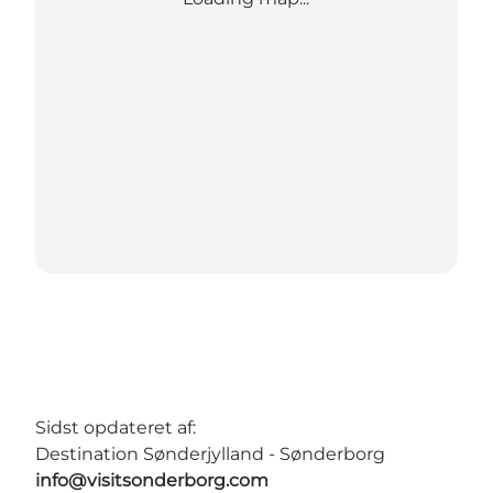
Sidst opdateret af:
Destination Sønderjylland - Sønderborg
info@visitsonderborg.com