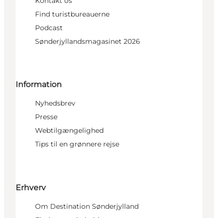
Kontakt os
Find turistbureauerne
Podcast
Sønderjyllandsmagasinet 2026
Information
Nyhedsbrev
Presse
Webtilgængelighed
Tips til en grønnere rejse
Erhverv
Om Destination Sønderjylland