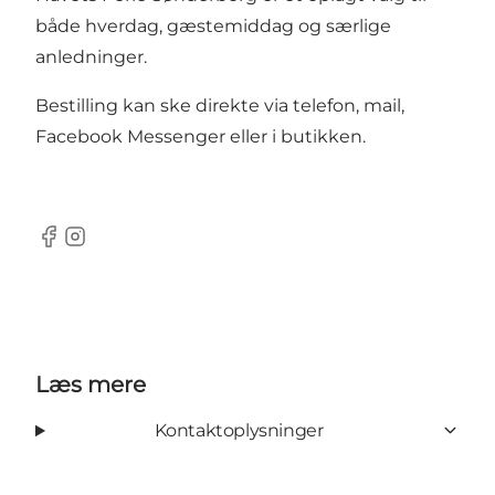
både hverdag, gæstemiddag og særlige
anledninger.
Bestilling kan ske direkte via telefon, mail,
Facebook Messenger eller i butikken.
Facebook
Instagram
Læs mere
Kontaktoplysninger