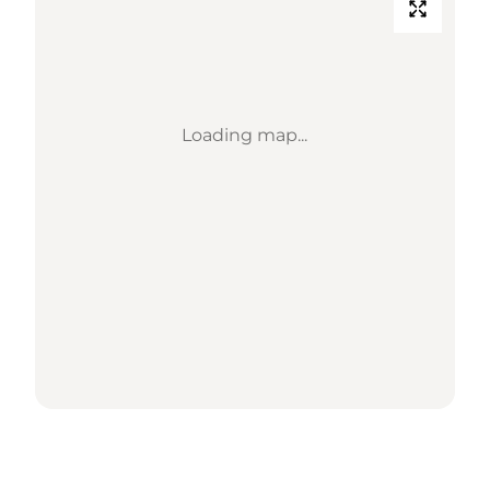
Loading map...