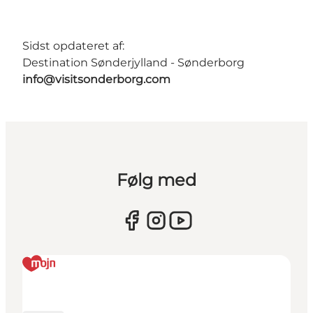
Sidst opdateret af:
Destination Sønderjylland - Sønderborg
info@visitsonderborg.com
Følg med