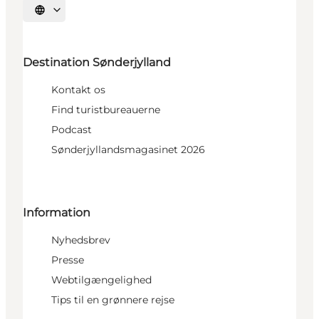
Vælg sprog
Destination Sønderjylland
Kontakt os
Find turistbureauerne
Podcast
Sønderjyllandsmagasinet 2026
Information
Nyhedsbrev
Presse
Webtilgængelighed
Tips til en grønnere rejse