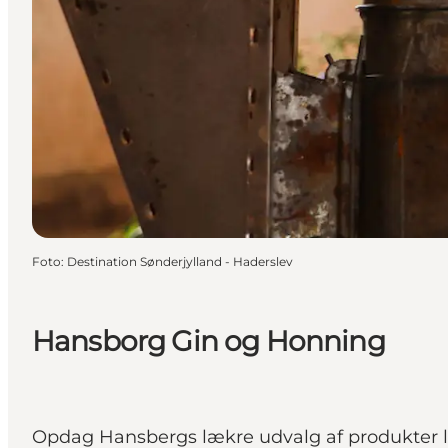
Foto
:
Destination Sønderjylland - Haderslev
Hansborg Gin og Honning
Opdag Hansbergs lækre udvalg af produkter l