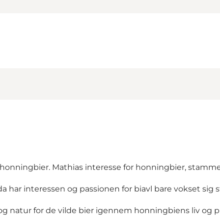
honningbier. Mathias interesse for honningbier, stamme
da har interessen og passionen for biavl bare vokset sig s
g natur for de vilde bier igennem honningbiens liv og 