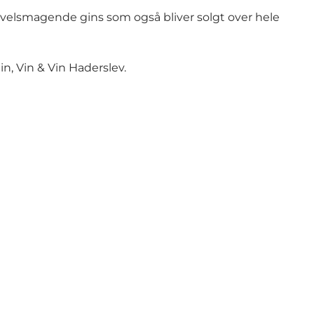
velsmagende gins som også bliver solgt over hele
, Vin & Vin Haderslev.