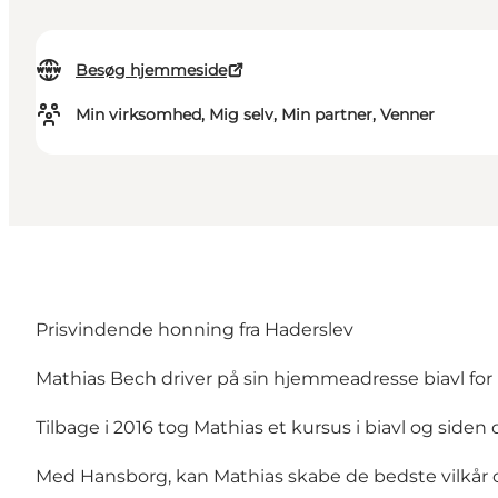
Besøg hjemmeside
Min virksomhed, Mig selv, Min partner, Venner
Prisvindende honning fra Haderslev
Mathias Bech driver på sin hjemmeadresse biavl for 
Tilbage i 2016 tog Mathias et kursus i biavl og siden 
Med Hansborg, kan Mathias skabe de bedste vilkår o