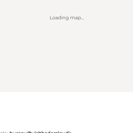
Loading map...