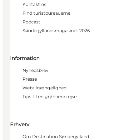
Kontakt os
Find turistbureauerne
Podcast
Sønderjyllandsmagasinet 2026
Information
Nyhedsbrev
Presse
Webtilgængelighed
Tips til en grønnere rejse
Erhverv
Om Destination Sønderjylland