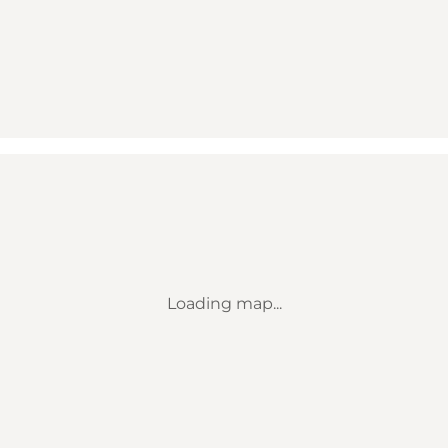
Loading map...