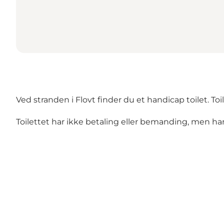
Ved stranden i Flovt finder du et handicap toilet. Toi
Toilettet har ikke betaling eller bemanding, men har