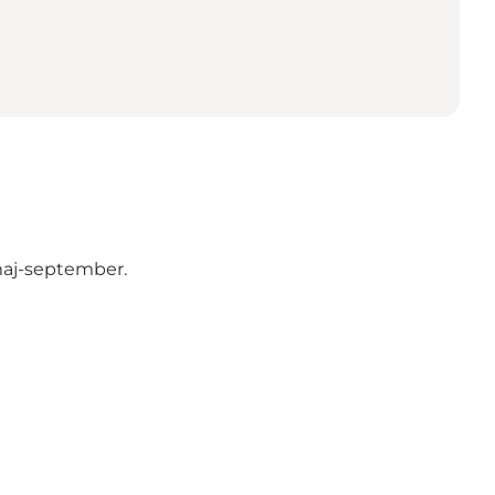
 maj-september.