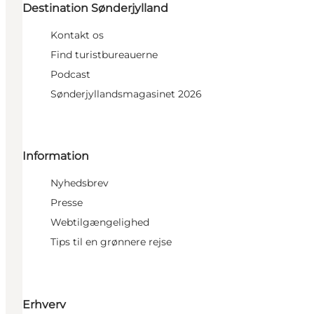
Destination Sønderjylland
Kontakt os
Find turistbureauerne
Podcast
Sønderjyllandsmagasinet 2026
Information
Nyhedsbrev
Presse
Webtilgængelighed
Tips til en grønnere rejse
Erhverv