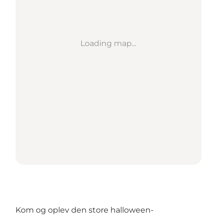
Loading map...
Kom og oplev den store halloween-