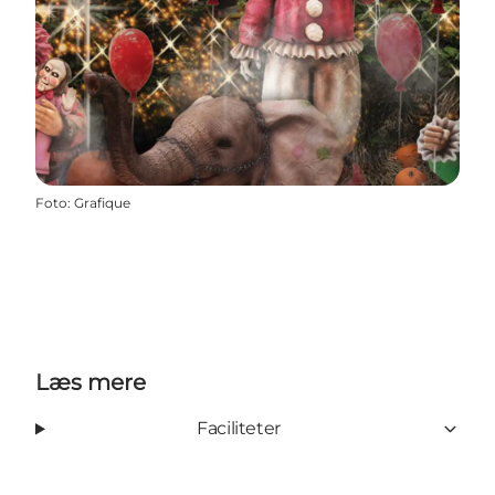
Foto
:
Grafique
Læs mere
Faciliteter