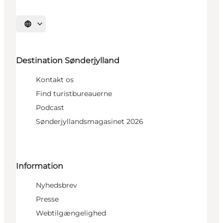
Vælg sprog
Destination Sønderjylland
Kontakt os
Find turistbureauerne
Podcast
Sønderjyllandsmagasinet 2026
Information
Nyhedsbrev
Presse
Webtilgængelighed