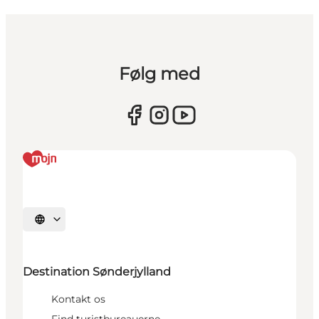
Følg med
Vælg sprog
Destination Sønderjylland
Kontakt os