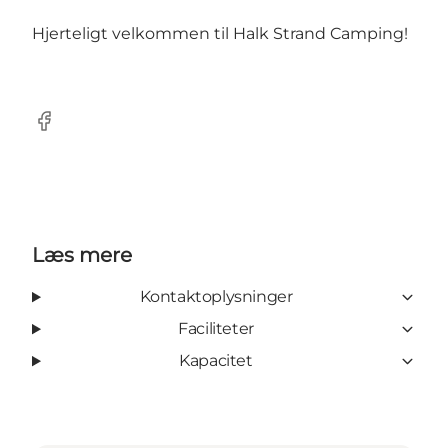
Hjerteligt velkommen til Halk Strand Camping!
Facebook
Læs mere
Kontaktoplysninger
Faciliteter
Kapacitet