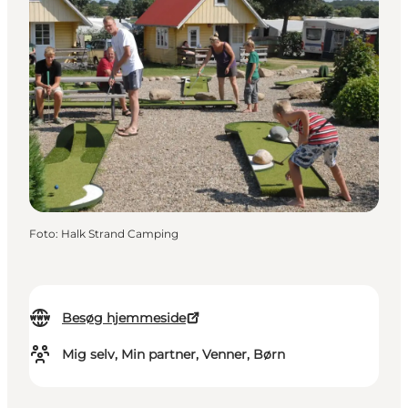
Foto
:
Halk Strand Camping
Besøg hjemmeside
Mig selv, Min partner, Venner, Børn