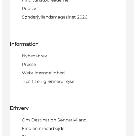
Find turistbureauerne
Podcast
Sønderjyllandsmagasinet 2026
Information
Nyhedsbrev
Presse
Webtilgængelighed
Tips til en grønnere rejse
Erhverv
Om Destination Sønderjylland
Find en medarbejder