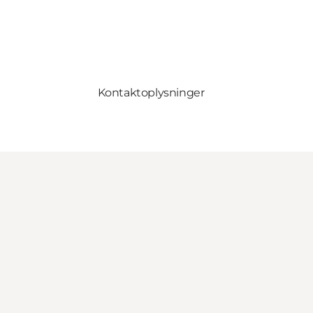
Kontaktoplysninger