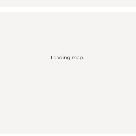
Loading map...