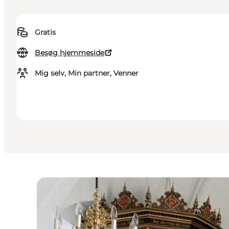
Gratis
Besøg hjemmeside
Mig selv, Min partner, Venner