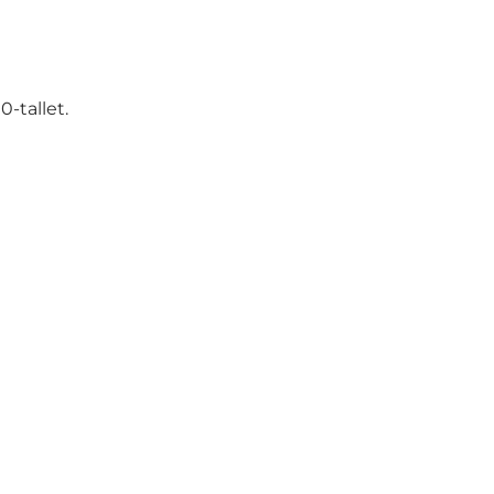
-tallet.