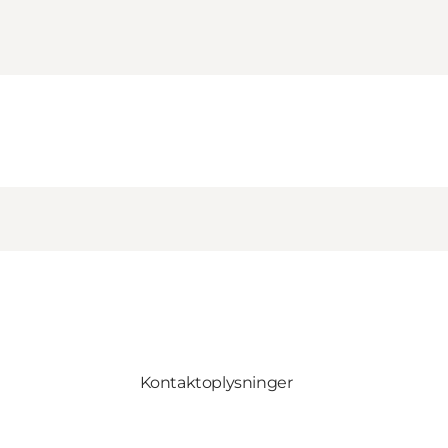
Kontaktoplysninger