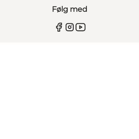
Følg med