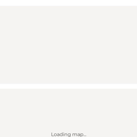
Loading map...