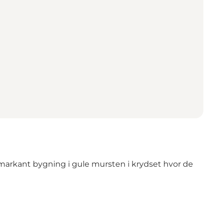
 markant bygning i gule mursten i krydset hvor de