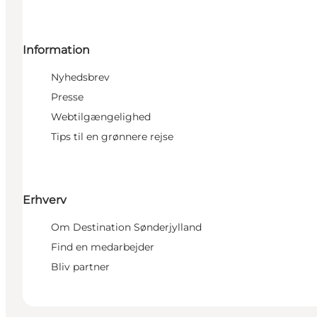
Information
Nyhedsbrev
Presse
Webtilgængelighed
Tips til en grønnere rejse
Erhverv
Om Destination Sønderjylland
Find en medarbejder
Bliv partner