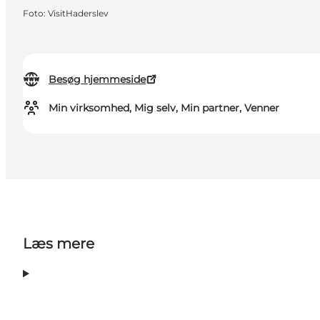
Foto
:
VisitHaderslev
Besøg hjemmeside
Min virksomhed, Mig selv, Min partner, Venner
Læs mere