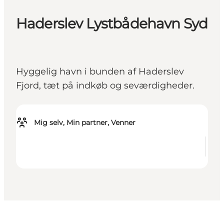
Haderslev Lystbådehavn Syd
Hyggelig havn i bunden af Haderslev
Fjord, tæt på indkøb og seværdigheder.
Mig selv, Min partner, Venner