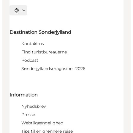
Vælg sprog
Destination Sønderjylland
Kontakt os
Find turistbureauerne
Podcast
Sønderjyllandsmagasinet 2026
Information
Nyhedsbrev
Presse
Webtilgængelighed
Tips til en grønnere rejse