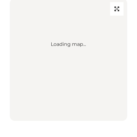
Loading map...