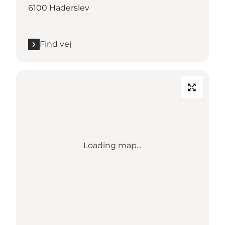
6100 Haderslev
Find vej
Loading map...