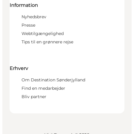
Information
Nyhedsbrev
Presse
Webtilgængelighed
Tips til en grønnere rejse
Erhverv
Om Destination Sønderjylland
Find en medarbejder
Bliv partner