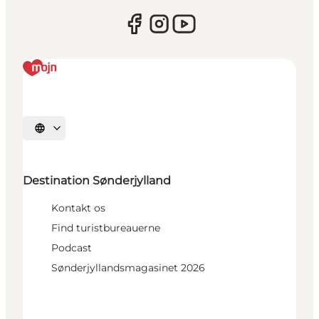
Vælg sprog
Destination Sønderjylland
Kontakt os
Find turistbureauerne
Podcast
Sønderjyllandsmagasinet 2026