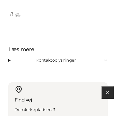
Facebook
Tripadvisor
Læs mere
Kontaktoplysninger
Find vej
Domkirkepladsen 3