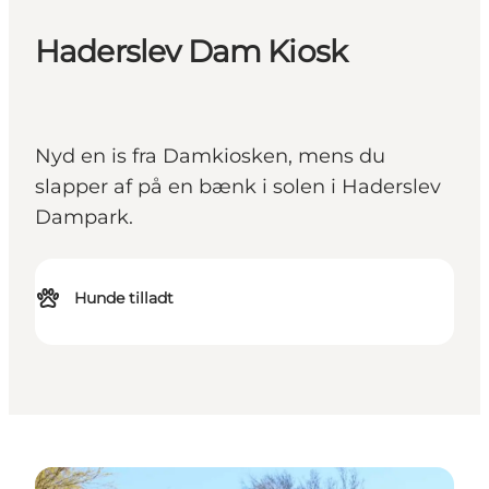
Haderslev Dam Kiosk
Nyd en is fra Damkiosken, mens du
slapper af på en bænk i solen i Haderslev
Dampark.
Hunde tilladt