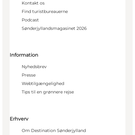
Kontakt os
Find turistbureauerne
Podcast
Sønderjyllandsmagasinet 2026
Information
Nyhedsbrev
Presse
Webtilgængelighed
Tips til en grønnere rejse
Erhverv
Om Destination Sønderjylland