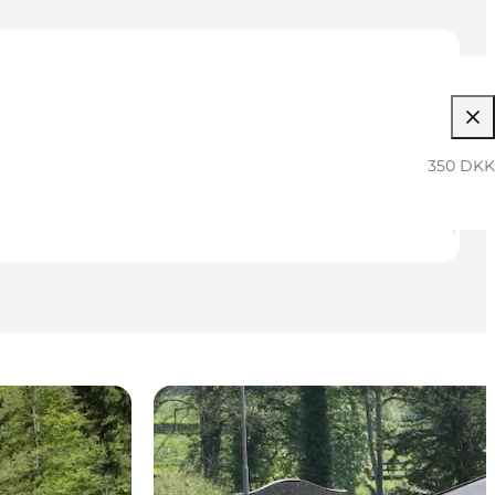
350 DKK