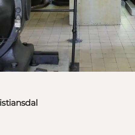
istiansdal