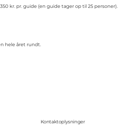
0 kr. pr. guide (en guide tager op til 25 personer).
en hele året rundt.
Kontaktoplysninger