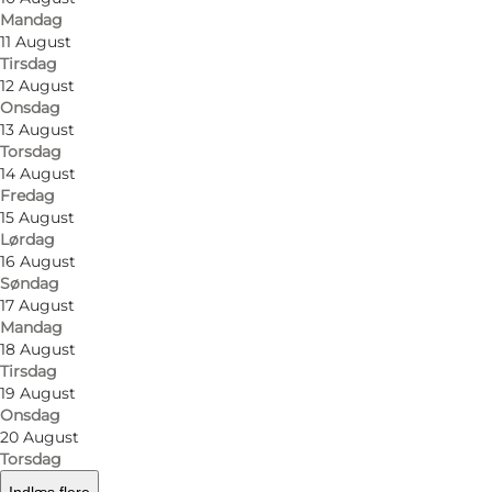
Mandag
11 August
Tirsdag
12 August
Onsdag
13 August
Torsdag
14 August
Fredag
15 August
Lørdag
16 August
Søndag
17 August
Mandag
18 August
Tirsdag
19 August
Onsdag
20 August
Torsdag