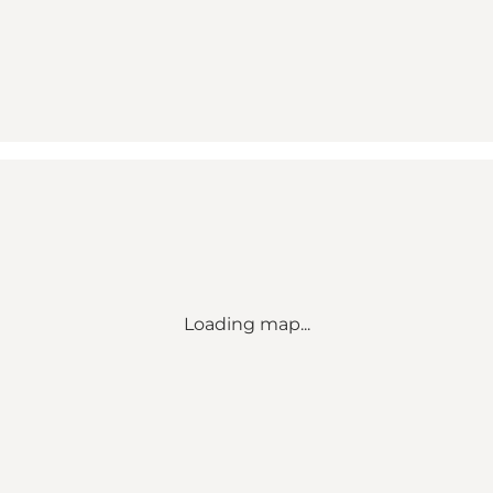
Loading map...