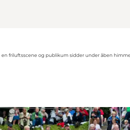
ved en friluftsscene og publikum sidder under åben him