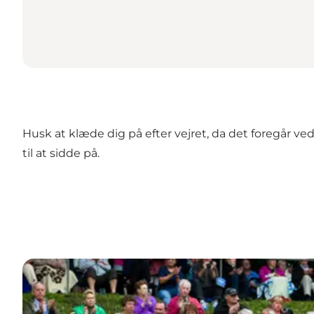
Husk at klæde dig på efter vejret, da det foregår 
til at sidde på.