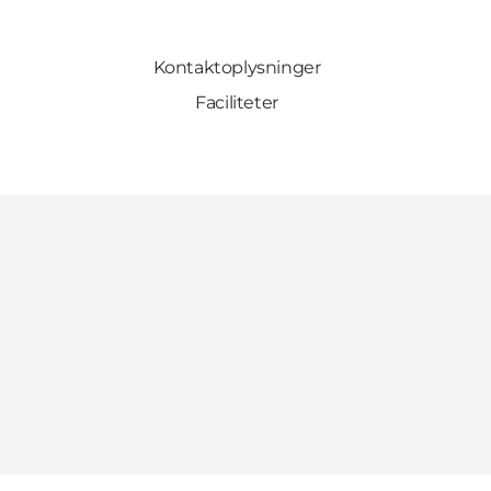
Kontaktoplysninger
Faciliteter