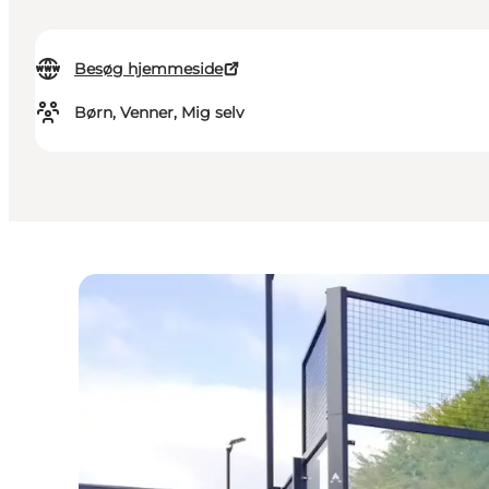
Besøg hjemmeside
Børn, Venner, Mig selv