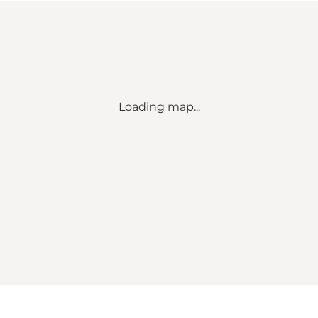
Loading map...