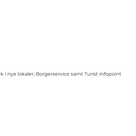
 i nye lokaler, Borgerservice samt Turist infopoint