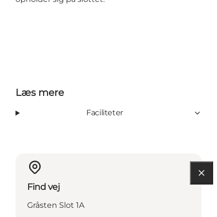
Læs mere
Faciliteter
Find vej
Gråsten Slot 1A