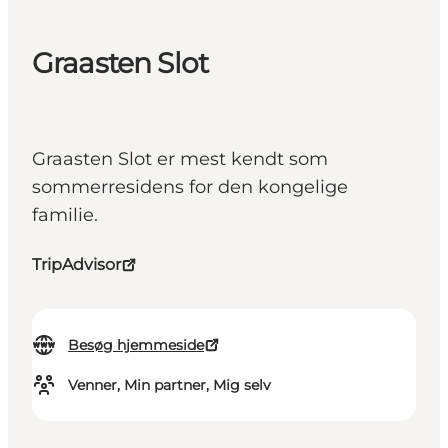
Graasten Slot
Graasten Slot er mest kendt som
sommerresidens for den kongelige
familie.
TripAdvisor
Besøg hjemmeside
Venner, Min partner, Mig selv