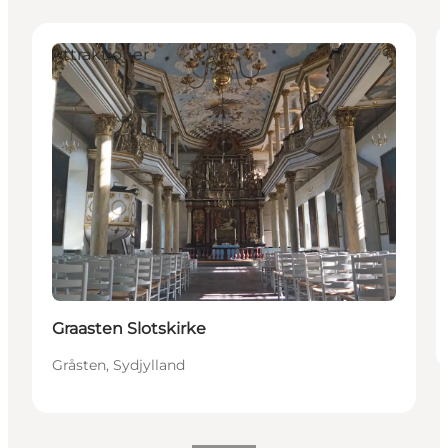
Attraktioner
Graasten Slotskirke
Gråsten, Sydjylland