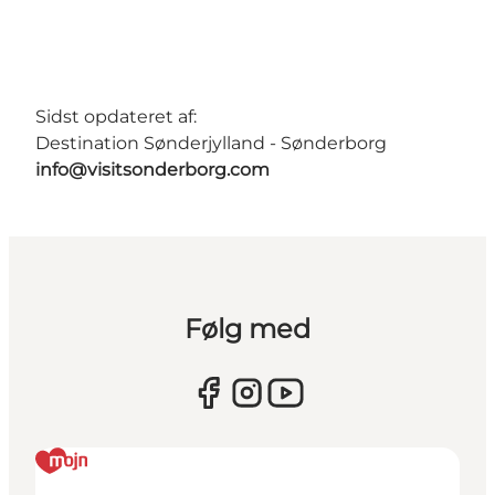
Sidst opdateret af:
Destination Sønderjylland - Sønderborg
info@visitsonderborg.com
Følg med