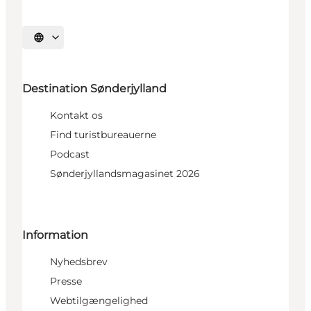
Vælg sprog
Destination Sønderjylland
Kontakt os
Find turistbureauerne
Podcast
Sønderjyllandsmagasinet 2026
Information
Nyhedsbrev
Presse
Webtilgængelighed