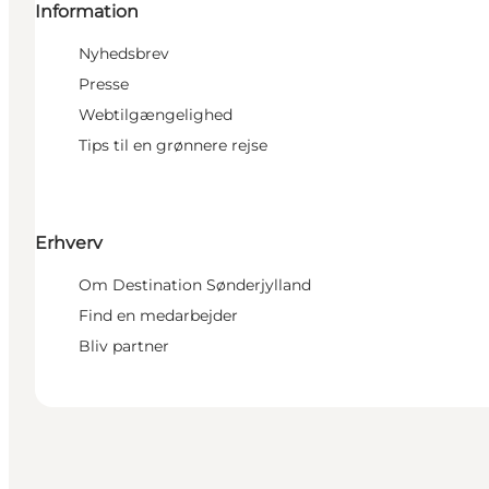
Information
Nyhedsbrev
Presse
Webtilgængelighed
Tips til en grønnere rejse
Erhverv
Om Destination Sønderjylland
Find en medarbejder
Bliv partner