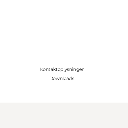
Kontaktoplysninger
Downloads