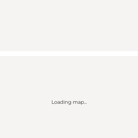
Loading map...