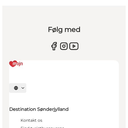
Følg med
Vælg sprog
Destination Sønderjylland
Kontakt os