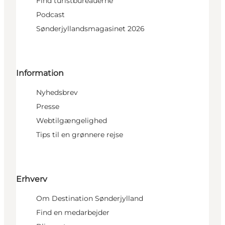
Find turistbureauerne
Podcast
Sønderjyllandsmagasinet 2026
Information
Nyhedsbrev
Presse
Webtilgængelighed
Tips til en grønnere rejse
Erhverv
Om Destination Sønderjylland
Find en medarbejder