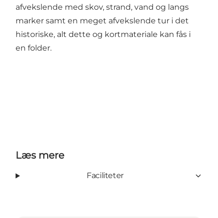
afvekslende med skov, strand, vand og langs
marker samt en meget afvekslende tur i det
historiske, alt dette og kortmateriale kan fås i
en folder.
Læs mere
Faciliteter