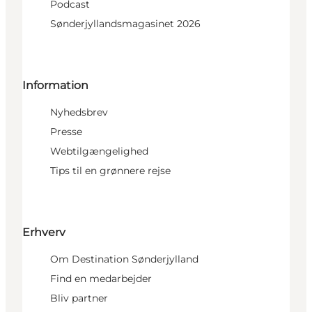
Podcast
Sønderjyllandsmagasinet 2026
Information
Nyhedsbrev
Presse
Webtilgængelighed
Tips til en grønnere rejse
Erhverv
Om Destination Sønderjylland
Find en medarbejder
Bliv partner