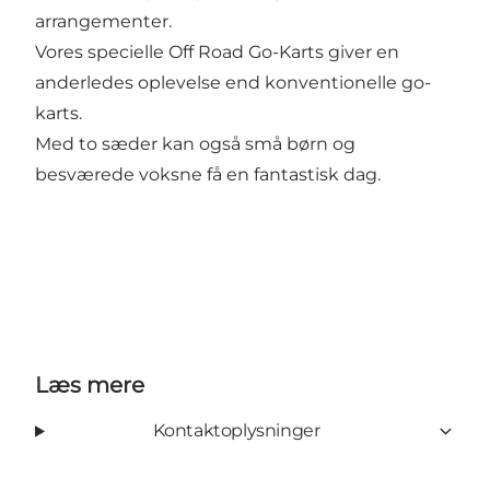
arrangementer.
Vores specielle Off Road Go-Karts giver en
anderledes oplevelse end konventionelle go-
karts.
Med to sæder kan også små børn og
besværede voksne få en fantastisk dag.
Læs mere
Kontaktoplysninger