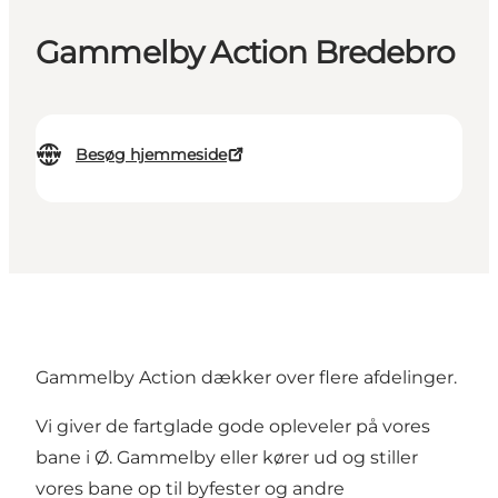
Gammelby Action Bredebro
Besøg hjemmeside
Gammelby Action dækker over flere afdelinger.
Vi giver de fartglade gode opleveler på vores
bane i Ø. Gammelby eller kører ud og stiller
vores bane op til byfester og andre