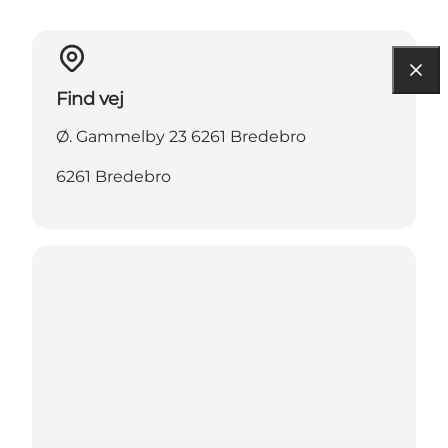
Find vej
Ø. Gammelby 23 6261 Bredebro
6261 Bredebro