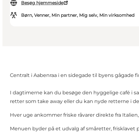
Besøg hjemmeside
Børn, Venner, Min partner, Mig selv, Min virksomhed
Centralt i Aabenraa i en sidegade til byens gågade fi
I dagtimerne kan du besøge den hyggelige café i
retter som take away eller du kan nyde retterne i de 
Hver uge ankommer friske råvarer direkte fra Italien,
Menuen byder på et udvalg af småretter, frisklavet p