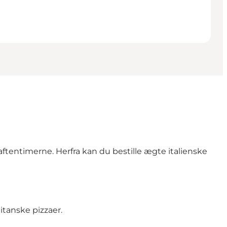
aftentimerne. Herfra kan du bestille ægte italienske
itanske pizzaer.