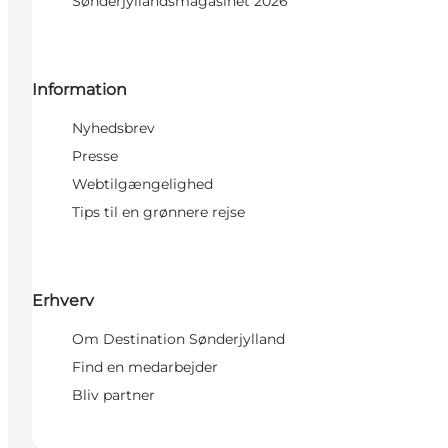
Sønderjyllandsmagasinet 2026
Information
Nyhedsbrev
Presse
Webtilgængelighed
Tips til en grønnere rejse
Erhverv
Om Destination Sønderjylland
Find en medarbejder
Bliv partner