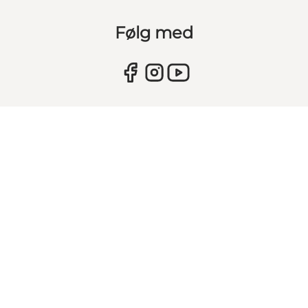
Følg med