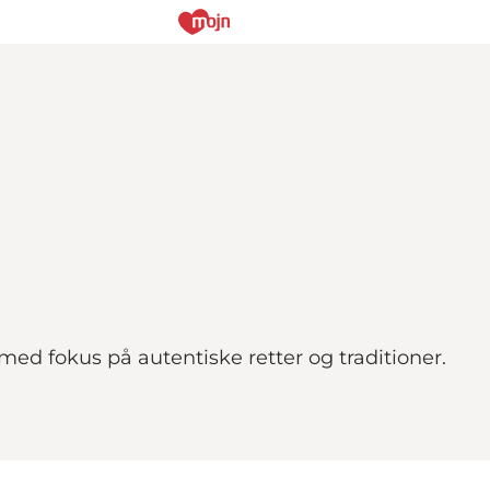
 med fokus på autentiske retter og traditioner.