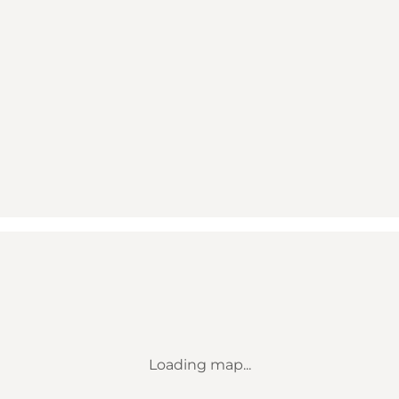
Loading map...