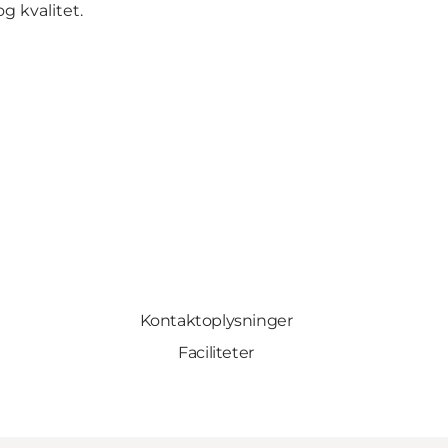
og kvalitet.
Kontaktoplysninger
Faciliteter