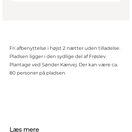
Fri afbenyttelse i højst 2 nætter uden tilladelse.
Pladsen ligger i den sydlige del af Frøslev
Plantage ved Sønder Kærvej. Der kan være ca.
80 personer på pladsen.
Læs mere