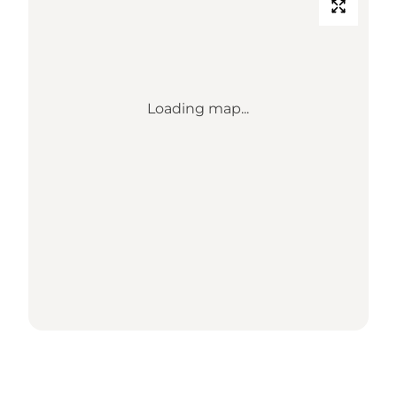
Loading map...