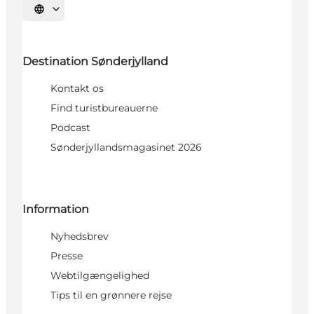
Vælg sprog
Destination Sønderjylland
Kontakt os
Find turistbureauerne
Podcast
Sønderjyllandsmagasinet 2026
Information
Nyhedsbrev
Presse
Webtilgængelighed
Tips til en grønnere rejse