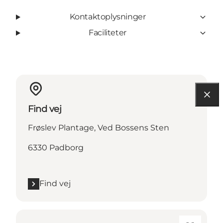
Kontaktoplysninger
Faciliteter
Find vej
Frøslev Plantage, Ved Bossens Sten
6330 Padborg
Find vej