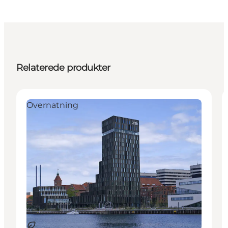
Relaterede produkter
Overnatning
Bæredygtige oplevelser