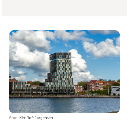
Foto
:
Kim Toft Jørgensen