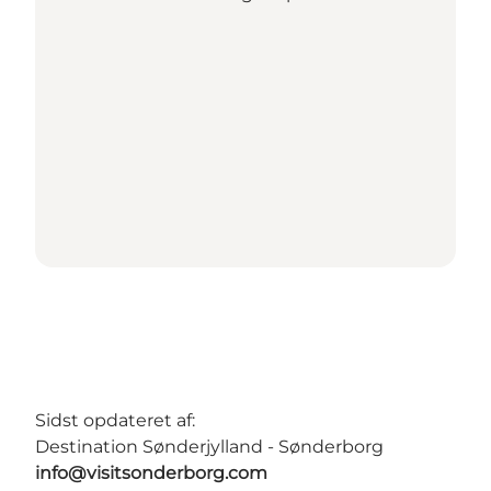
Sidst opdateret af:
Destination Sønderjylland - Sønderborg
info@visitsonderborg.com