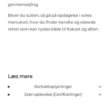
gennemsejling.
Bliver du sulten, så gå på opdagelse i vores
menukort, hvor du finder kendte og elskede
retter som kan nydes både til frokost og aften.
Læs mere
Kontaktoplysninger
Grøn oplevelse (Certificeringer)