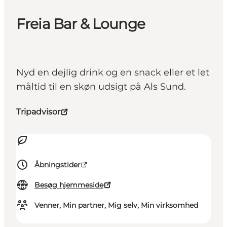
Freia Bar & Lounge
Nyd en dejlig drink og en snack eller et let
måltid til en skøn udsigt på Als Sund.
Tripadvisor
Åbningstider
Besøg hjemmeside
Venner, Min partner, Mig selv, Min virksomhed