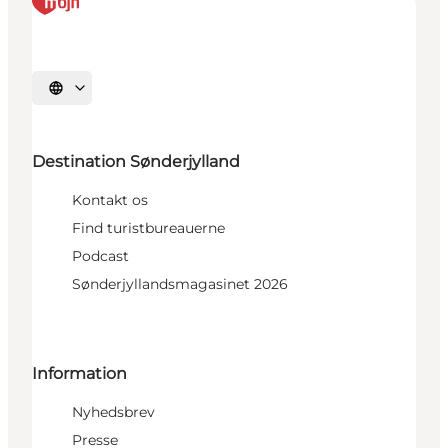
Vælg sprog
Destination Sønderjylland
Kontakt os
Find turistbureauerne
Podcast
Sønderjyllandsmagasinet 2026
Information
Nyhedsbrev
Presse