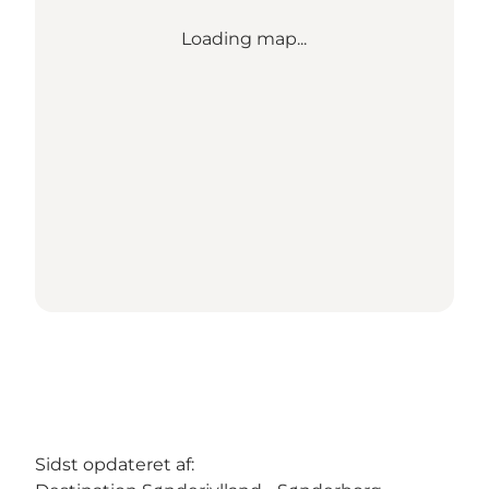
Loading map...
Sidst opdateret af: