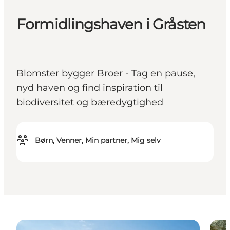
Formidlingshaven i Gråsten
Blomster bygger Broer - Tag en pause,
nyd haven og find inspiration til
biodiversitet og bæredygtighed
Børn, Venner, Min partner, Mig selv