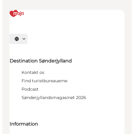
Vælg sprog
Destination Sønderjylland
Kontakt os
Find turistbureauerne
Podcast
Sønderjyllandsmagasinet 2026
Information