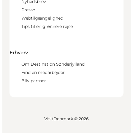
Nyhedsbrev
Presse
Webtilgængelighed
Tips til en grønnere rejse
Erhverv
Om Destination Sønderjylland
Find en medarbejder
Bliv partner
VisitDenmark ©
2026