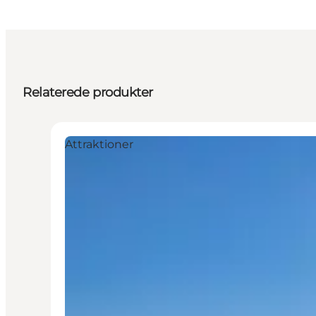
Relaterede produkter
Attraktioner