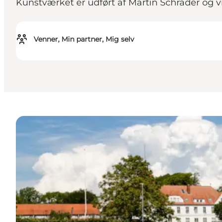
Kunstværket er udført af Martin Schräder og vis
Venner, Min partner, Mig selv