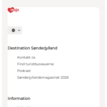
Vælg sprog
Destination Sønderjylland
Kontakt os
Find turistbureauerne
Podcast
Sønderjyllandsmagasinet 2026
Information