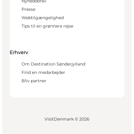
Nyhedsbrev
Presse
Webtilgængelighed
Tips til en grønnere rejse
Erhverv
Om Destination Sønderjylland
Find en medarbejder
Bliv partner
VisitDenmark ©
2026