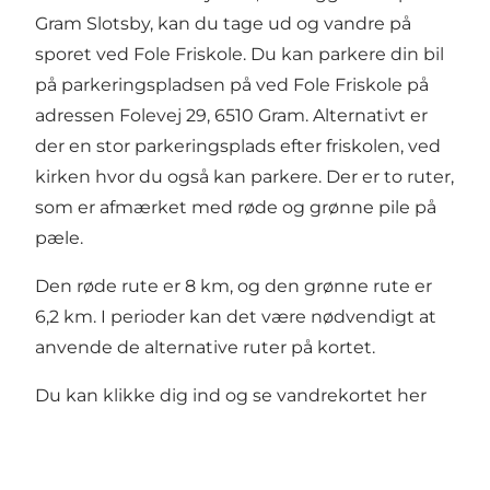
Gram Slotsby, kan du tage ud og vandre på
sporet ved Fole Friskole. Du kan parkere din bil
på parkeringspladsen på ved Fole Friskole på
adressen Folevej 29, 6510 Gram. Alternativt er
der en stor parkeringsplads efter friskolen, ved
kirken hvor du også kan parkere. Der er to ruter,
som er afmærket med røde og grønne pile på
pæle.
Den røde rute er 8 km, og den grønne rute er
6,2 km. I perioder kan det være nødvendigt at
anvende de alternative ruter på kortet.
Du kan klikke dig ind og se vandrekortet her