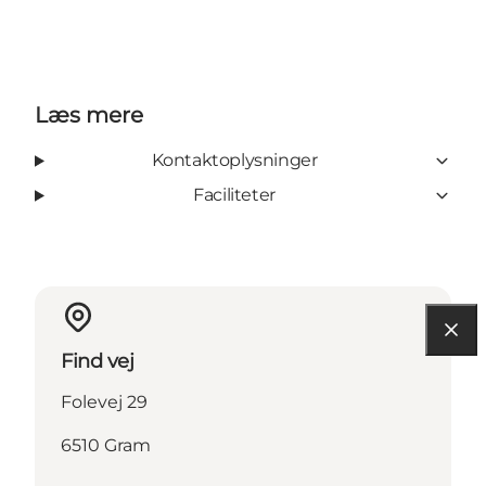
Læs mere
Kontaktoplysninger
Faciliteter
Find vej
Folevej 29
6510 Gram