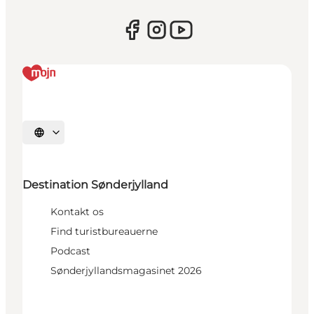
Vælg sprog
Destination Sønderjylland
Kontakt os
Find turistbureauerne
Podcast
Sønderjyllandsmagasinet 2026