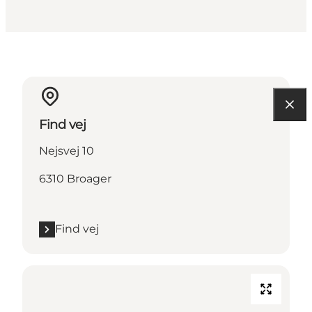
Find vej
Nejsvej 10
6310 Broager
Find vej