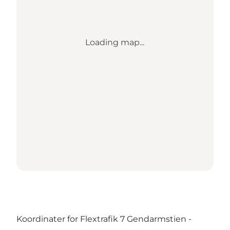
Loading map...
Koordinater for Flextrafik 7 Gendarmstien -