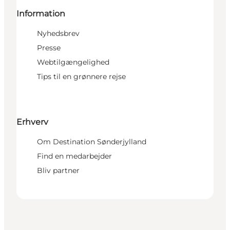
Information
Nyhedsbrev
Presse
Webtilgængelighed
Tips til en grønnere rejse
Erhverv
Om Destination Sønderjylland
Find en medarbejder
Bliv partner