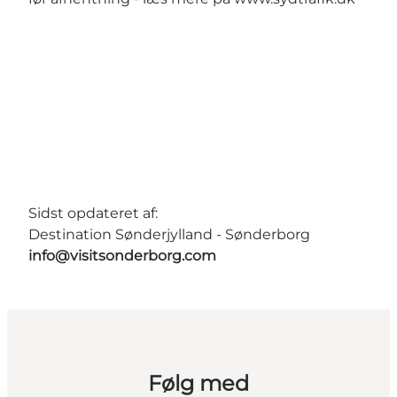
Sidst opdateret af:
Destination Sønderjylland - Sønderborg
info@visitsonderborg.com
Følg med